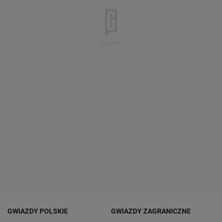
GWIAZDY POLSKIE
GWIAZDY ZAGRANICZNE