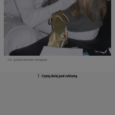
Fot. @oliwia.bieniuk/ Instagram