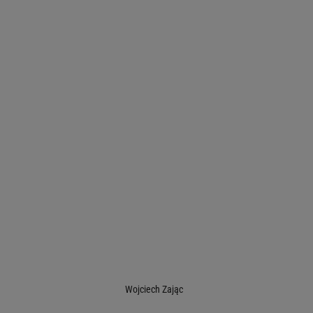
Wojciech Zając