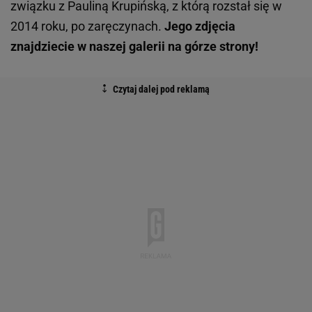
związku z Pauliną Krupińską, z którą rozstał się w
2014 roku, po zaręczynach.
Jego zdjęcia
znajdziecie w naszej galerii na górze strony!