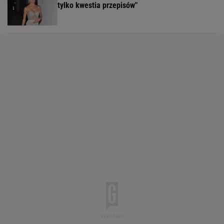
tylko kwestia przepisów"