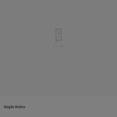
Magda Walma