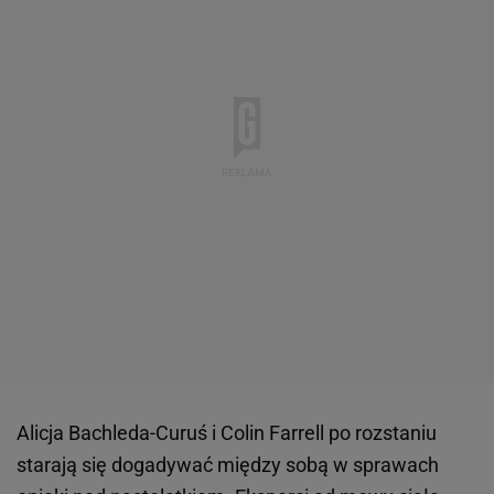
Alicja Bachleda-Curuś i Colin Farrell po rozstaniu
starają się dogadywać między sobą w sprawach