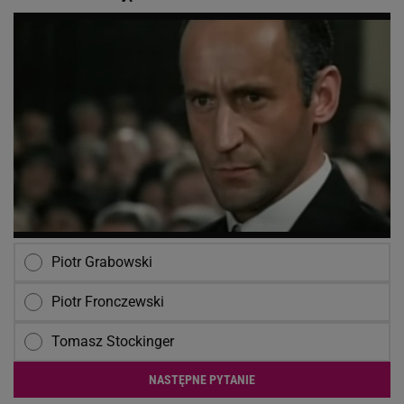
Piotr Grabowski
Piotr Fronczewski
Tomasz Stockinger
NASTĘPNE PYTANIE