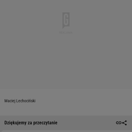
Maciej Lechociński
Dziękujemy za przeczytanie