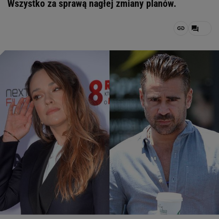
Wszystko za sprawą nagłej zmiany planów.