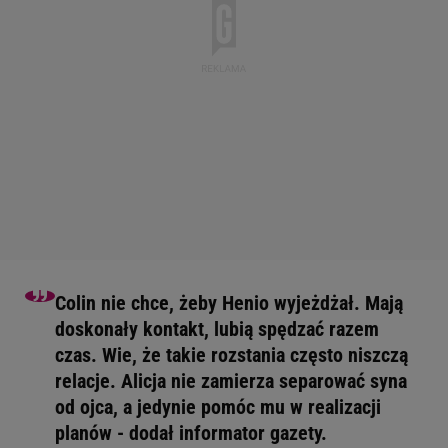
Colin nie chce, żeby Henio wyjeżdżał. Mają
doskonały kontakt, lubią spędzać razem
czas. Wie, że takie rozstania często niszczą
relacje. Alicja nie zamierza separować syna
od ojca, a jedynie pomóc mu w realizacji
planów - dodał informator gazety.