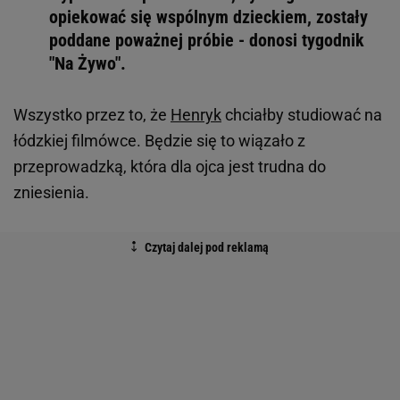
opiekować się wspólnym dzieckiem, zostały
poddane poważnej próbie - donosi tygodnik
"Na Żywo".
Wszystko przez to, że
Henryk
chciałby studiować na
łódzkiej filmówce. Będzie się to wiązało z
przeprowadzką, która dla ojca jest trudna do
zniesienia.