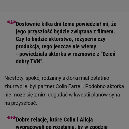
Dosłownie kilka dni temu powiedział mi, że
jego przyszłość będzie związana z filmem.
Czy to będzie aktorstwo, reżyseria czy
produkcja, tego jeszcze nie wiemy
- powiedziała aktorka w rozmowie z "Dzień
dobry TVN".
Niestety, spokój rodzinny aktorki miał ostatnio
zburzyć jej był partner Colin Farrell. Podobno aktorka
nie może się z nim dogadać w kwestii planów syna
na przyszłość.
Dobre relacje, które Colin i Alicja
wypracowali po rozstaniu, by w zgodzie