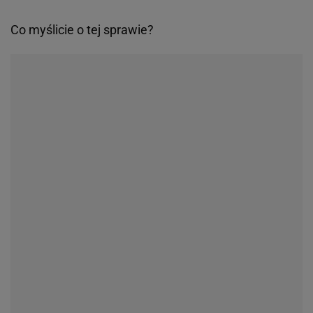
Co myślicie o tej sprawie?