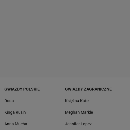
GWIAZDY POLSKIE
GWIAZDY ZAGRANICZNE
Doda
Księżna Kate
Kinga Rusin
Meghan Markle
Anna Mucha
Jennifer Lopez