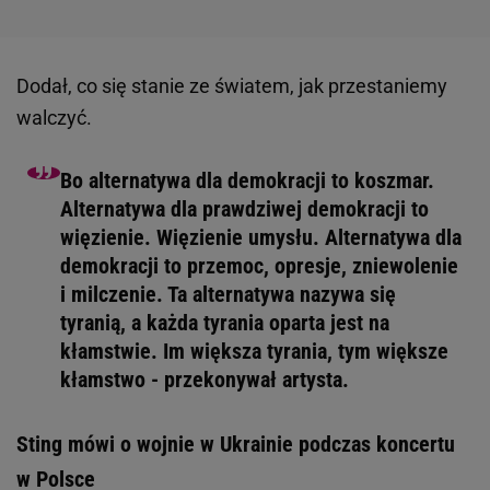
Dodał, co się stanie ze światem, jak przestaniemy
walczyć.
Bo alternatywa dla demokracji to koszmar.
Alternatywa dla prawdziwej demokracji to
więzienie. Więzienie umysłu. Alternatywa dla
demokracji to przemoc, opresje, zniewolenie
i milczenie. Ta alternatywa nazywa się
tyranią, a każda tyrania oparta jest na
kłamstwie. Im większa tyrania, tym większe
kłamstwo - przekonywał artysta.
Sting mówi o wojnie w Ukrainie podczas koncertu
w Polsce