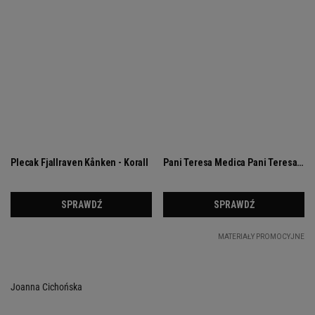
Joanna Cichońska