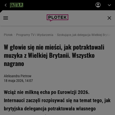
Plotek
Programy TV i Wydarzenia
Szokujące, jak delegacja Wielkiej Brytan
W głowie się nie mieści, jak potraktowali
muzyka z Wielkiej Brytanii. Wszystko
nagrano
Aleksandra Pietrow
18 maja 2026, 14:07
Wciąż nie milkną echa po Eurowizji 2026.
Internauci zaczęli rozpisywać się na temat tego, jak
brytyjska delegancja potraktowała własnego