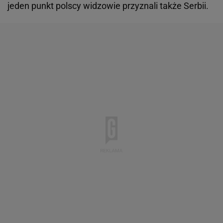
jeden punkt polscy widzowie przyznali także Serbii.