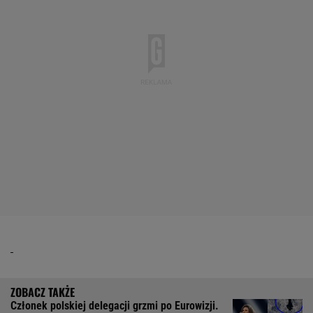
Członek polskiej delegacji grzmi po Eurowizji.