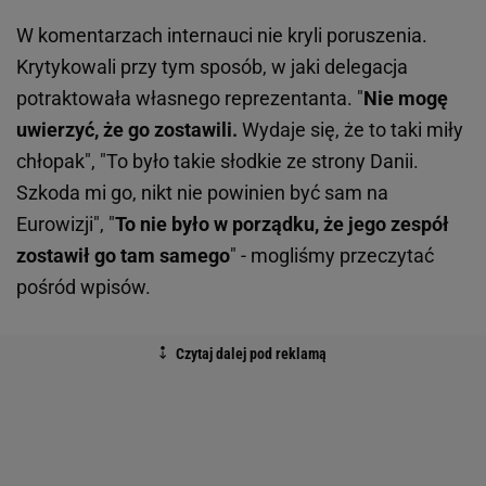
W komentarzach internauci nie kryli poruszenia.
Krytykowali przy tym sposób, w jaki delegacja
potraktowała własnego reprezentanta. "
Nie mogę
uwierzyć, że go zostawili.
Wydaje się, że to taki miły
chłopak", "To było takie słodkie ze strony Danii.
Szkoda mi go, nikt nie powinien być sam na
Eurowizji", "
To nie było w porządku, że jego zespół
zostawił go tam samego
" - mogliśmy przeczytać
pośród wpisów.