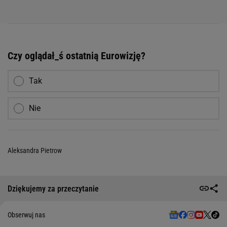
Czy oglądał_ś ostatnią Eurowizję?
Tak
Nie
Aleksandra Pietrow
Dziękujemy za przeczytanie
Obserwuj nas