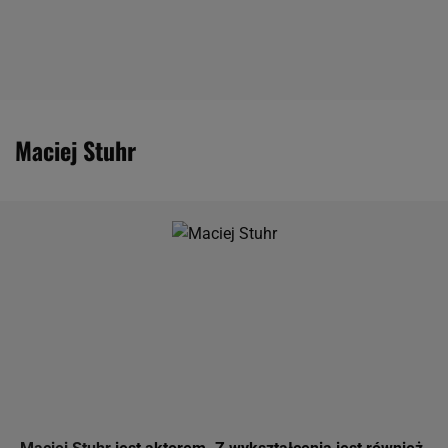
Maciej Stuhr