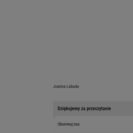
Joanna Labuda
Dziękujemy za przeczytanie
Obserwuj nas