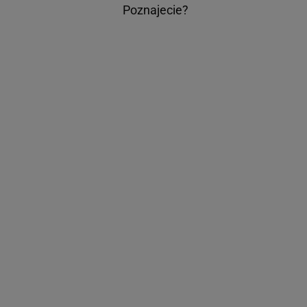
Poznajecie?