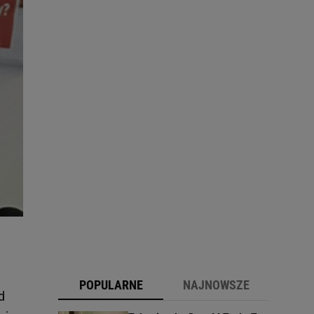
POPULARNE
NAJNOWSZE
d