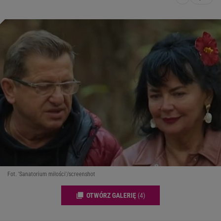
Fot. 'Sanatorium miłości'/screenshot
OTWÓRZ GALERIĘ
(4)