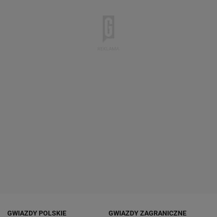
GWIAZDY POLSKIE
GWIAZDY ZAGRANICZNE