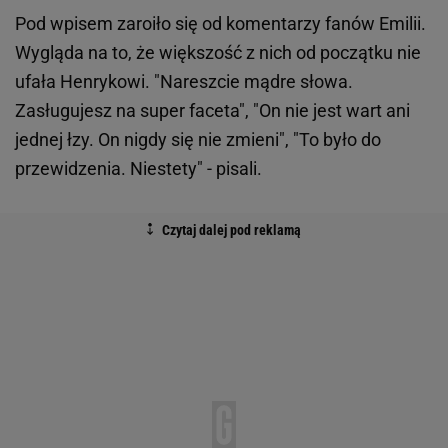
Pod wpisem zaroiło się od komentarzy fanów Emilii.
Wygląda na to, że większość z nich od początku nie
ufała Henrykowi. "Nareszcie mądre słowa.
Zasługujesz na super faceta", "On nie jest wart ani
jednej łzy. On nigdy się nie zmieni", "To było do
przewidzenia. Niestety" - pisali.