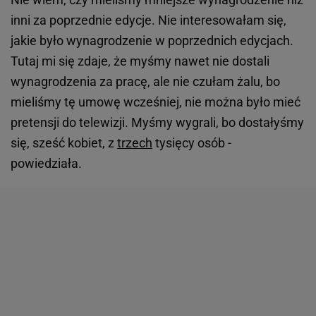
inni za poprzednie edycje. Nie interesowałam się,
jakie było wynagrodzenie w poprzednich edycjach.
Tutaj mi się zdaje, że myśmy nawet nie dostali
wynagrodzenia za pracę, ale nie czułam żalu, bo
mieliśmy tę umowę wcześniej, nie można było mieć
pretensji do telewizji. Myśmy wygrali, bo dostałyśmy
się, sześć kobiet, z
trzech
tysięcy osób -
powiedziała.