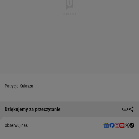
Patrycja Kulasza
Dziękujemy za przeczytanie
Obserwuj nas