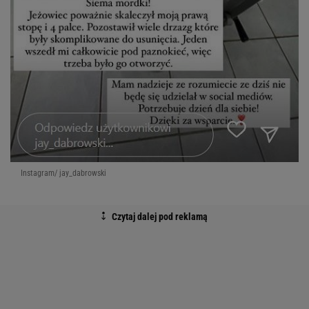
Instagram/ jay_dabrowski