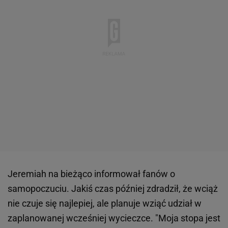
Jeremiah na bieżąco informował fanów o
samopoczuciu. Jakiś czas później zdradził, że wciąż
nie czuje się najlepiej, ale planuje wziąć udział w
zaplanowanej wcześniej wycieczce. "Moja stopa jest