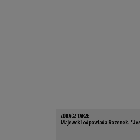
Majewski odpowiada Rozenek. "Jest