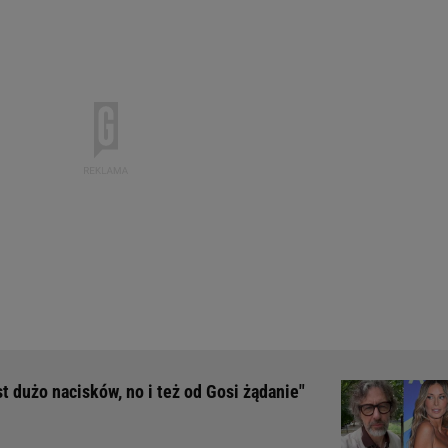
 dużo nacisków, no i też od Gosi żądanie"