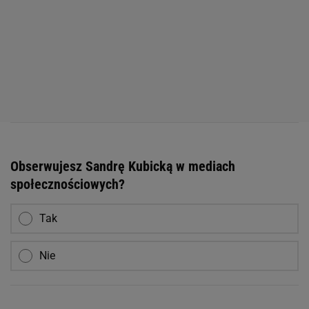
Obserwujesz Sandrę Kubicką w mediach
społecznościowych?
Tak
Nie