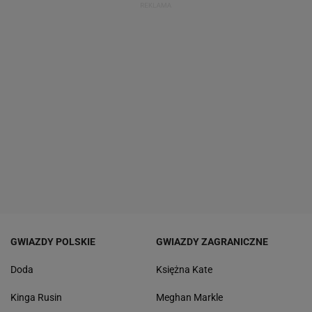
GWIAZDY POLSKIE
GWIAZDY ZAGRANICZNE
Doda
Księżna Kate
Kinga Rusin
Meghan Markle