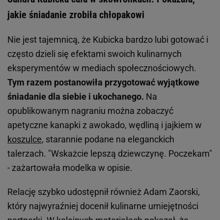
jakie śniadanie zrobiła chłopakowi
Nie jest tajemnicą, że Kubicka bardzo lubi gotować i
często dzieli się efektami swoich kulinarnych
eksperymentów w mediach społecznościowych.
Tym razem postanowiła przygotować wyjątkowe
śniadanie dla siebie i ukochanego.
Na
opublikowanym nagraniu można zobaczyć
apetyczne kanapki z awokado, wędliną i jajkiem w
koszulce
, starannie podane na eleganckich
talerzach. "Wskażcie lepszą dziewczynę. Poczekam"
- zażartowała modelka w opisie.
Relację szybko udostępnił również Adam Zaorski,
który najwyraźniej docenił kulinarne umiejętności