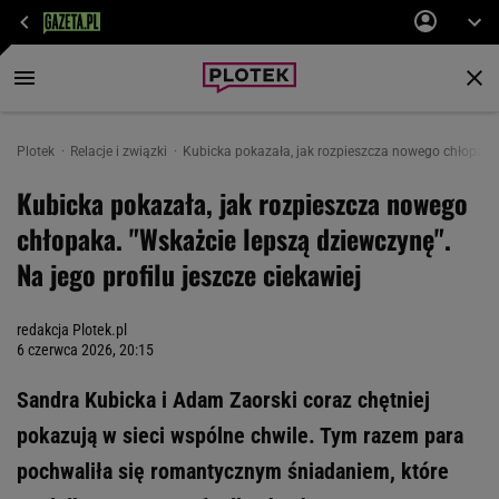
Plotek
Relacje i związki
Kubicka pokazała, jak rozpieszcza nowego chłopaka. 
Kubicka pokazała, jak rozpieszcza nowego
chłopaka. "Wskażcie lepszą dziewczynę".
Na jego profilu jeszcze ciekawiej
redakcja Plotek.pl
6 czerwca 2026, 20:15
Sandra Kubicka i Adam Zaorski coraz chętniej
pokazują w sieci wspólne chwile. Tym razem para
pochwaliła się romantycznym śniadaniem, które