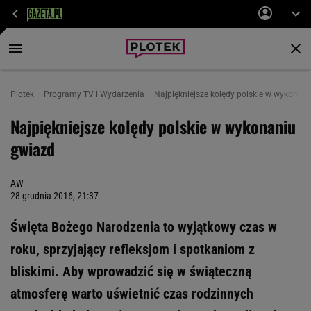
Plotek
Programy TV i Wydarzenia
Najpiękniejsze kolędy polskie w wykonan
Najpiękniejsze kolędy polskie w wykonaniu
gwiazd
AW
28 grudnia 2016, 21:37
Święta Bożego Narodzenia to wyjątkowy czas w
roku, sprzyjający refleksjom i spotkaniom z
bliskimi. Aby wprowadzić się w świąteczną
atmosferę warto uświetnić czas rodzinnych