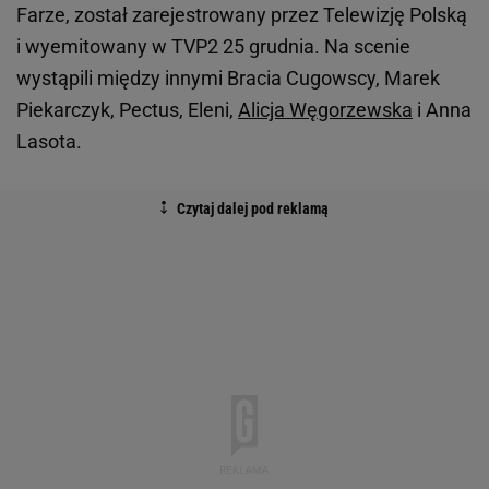
Farze, został zarejestrowany przez Telewizję Polską
i wyemitowany w TVP2 25 grudnia. Na scenie
wystąpili między innymi Bracia Cugowscy, Marek
Piekarczyk, Pectus, Eleni,
Alicja Węgorzewska
i Anna
Lasota.