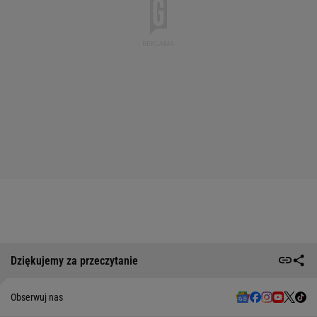
Dziękujemy za przeczytanie
Obserwuj nas