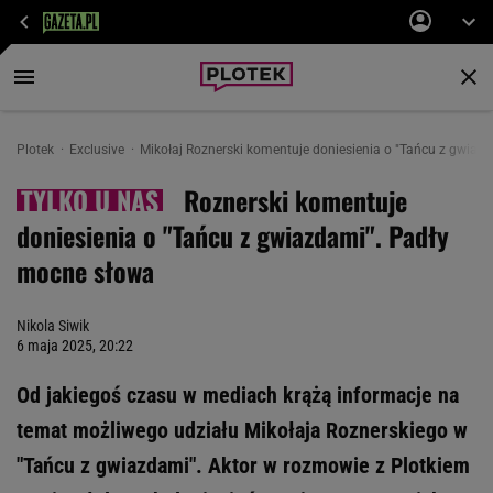
Plotek
Exclusive
Mikołaj Roznerski komentuje doniesienia o "Tańcu z gwiaz
Roznerski komentuje
doniesienia o "Tańcu z gwiazdami". Padły
mocne słowa
Nikola Siwik
6 maja 2025, 20:22
Od jakiegoś czasu w mediach krążą informacje na
temat możliwego udziału Mikołaja Roznerskiego w
"Tańcu z gwiazdami". Aktor w rozmowie z Plotkiem