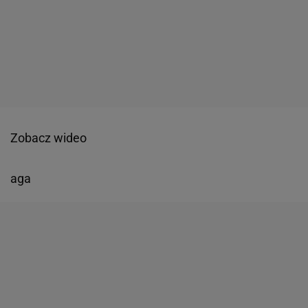
Zobacz wideo
aga