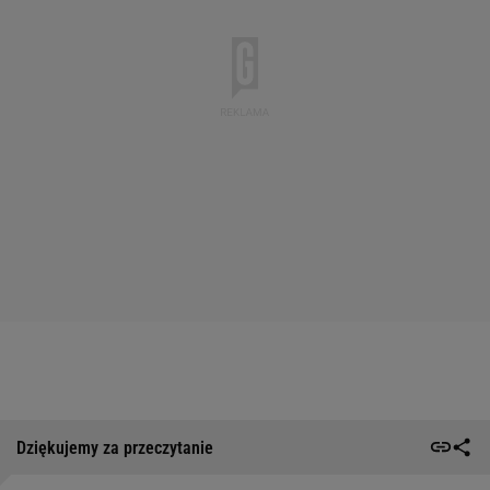
Dziękujemy za przeczytanie