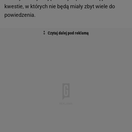
kwestie, w których nie będą miały zbyt wiele do
powiedzenia.