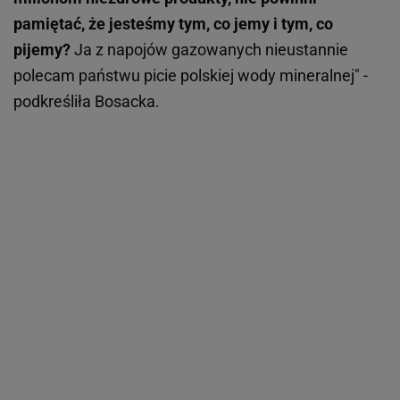
pamiętać, że jesteśmy tym, co jemy i tym, co
pijemy?
Ja z napojów gazowanych nieustannie
polecam państwu picie polskiej wody mineralnej" -
podkreśliła Bosacka.