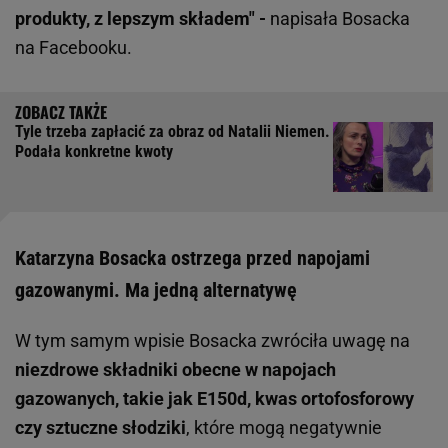
produkty, z lepszym składem" -
napisała Bosacka
na Facebooku.
Tyle trzeba zapłacić za obraz od Natalii Niemen.
Podała konkretne kwoty
Katarzyna Bosacka ostrzega przed napojami
gazowanymi. Ma jedną alternatywę
W tym samym wpisie Bosacka zwróciła uwagę na
niezdrowe składniki obecne w napojach
gazowanych, takie jak E150d, kwas ortofosforowy
czy sztuczne słodziki
, które mogą negatywnie