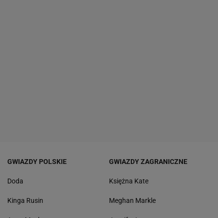
GWIAZDY POLSKIE
GWIAZDY ZAGRANICZNE
Doda
Księżna Kate
Kinga Rusin
Meghan Markle