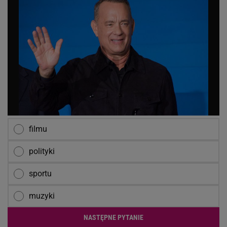
filmu
polityki
sportu
muzyki
NASTĘPNE PYTANIE