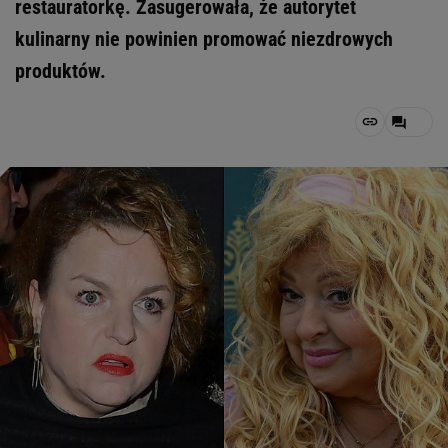
restauratorkę. Zasugerowała, że autorytet
kulinarny nie powinien promować niezdrowych
produktów.