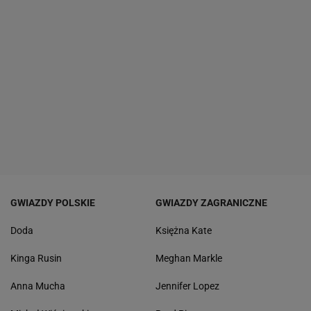
GWIAZDY POLSKIE
GWIAZDY ZAGRANICZNE
Doda
Księżna Kate
Kinga Rusin
Meghan Markle
Anna Mucha
Jennifer Lopez