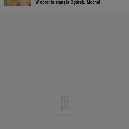
W obronie stanęła Ogórek. Mocne!