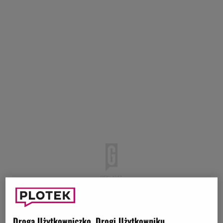
Droga Użytkowniczko, Drogi Użytkowniku,