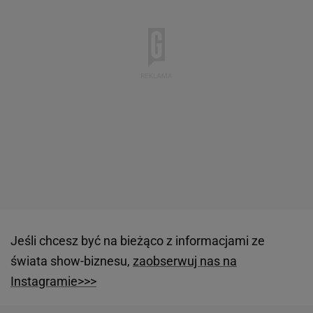
Jeśli chcesz być na bieżąco z informacjami ze
świata show-biznesu,
zaobserwuj nas na
Instagramie>>>