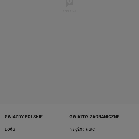
GWIAZDY POLSKIE
GWIAZDY ZAGRANICZNE
Doda
Księżna Kate