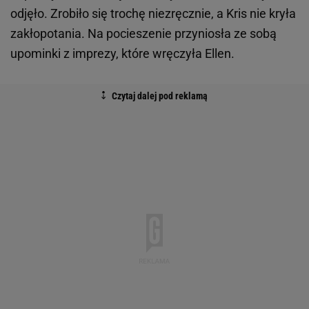
odjęło. Zrobiło się trochę niezręcznie, a Kris nie kryła
zakłopotania. Na pocieszenie przyniosła ze sobą
upominki z imprezy, które wręczyła Ellen.