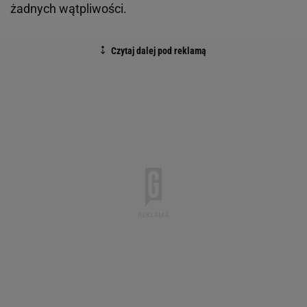
żadnych wątpliwości.