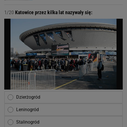
1/20
Katowice przez kilka lat nazywały się:
Dzierżogród
Leninogród
Stalinogród