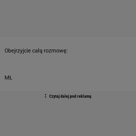
Obejrzyjcie całą rozmowę:
MŁ