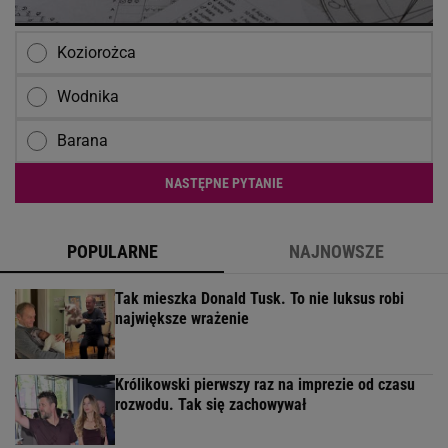
Koziorożca
Wodnika
Barana
NASTĘPNE PYTANIE
POPULARNE
NAJNOWSZE
Tak mieszka Donald Tusk. To nie luksus robi
największe wrażenie
Królikowski pierwszy raz na imprezie od czasu
rozwodu. Tak się zachowywał