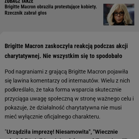
Brigitte Macron obraziła protestujące kobiety.
Rzecznik zabrał głos
Brigitte Macron zaskoczyła reakcją podczas akcji
charytatywnej. Nie wszystkim się to spodobało
Pod nagraniami z grającą Brigitte Macron pojawiła
się lawina komentarzy od internautów. Wielu z nich
podkreślało, że taka forma wsparcia skutecznie
przyciąga uwagę społeczną w stronę ważnego celu i
pokazuje, że działalność charytatywna nie musi
mieć wyłącznie oficjalnego charakteru.
"
Urządziła imprezę! Niesamowita", "Wiecznie