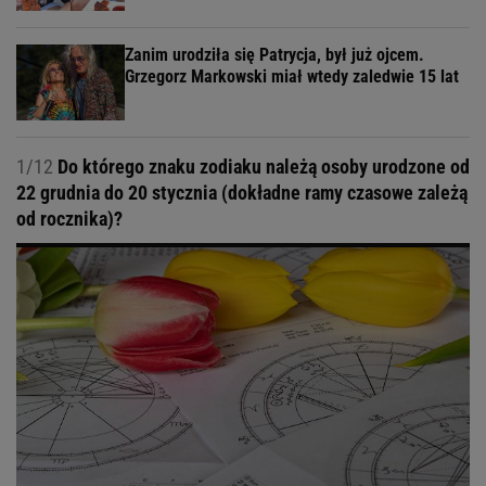
Zanim urodziła się Patrycja, był już ojcem.
Grzegorz Markowski miał wtedy zaledwie 15 lat
1/12
Do którego znaku zodiaku należą osoby urodzone od
22 grudnia do 20 stycznia (dokładne ramy czasowe zależą
od rocznika)?