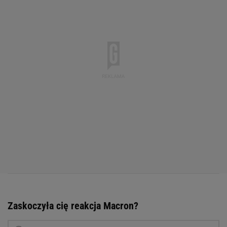
Zaskoczyła cię reakcja Macron?