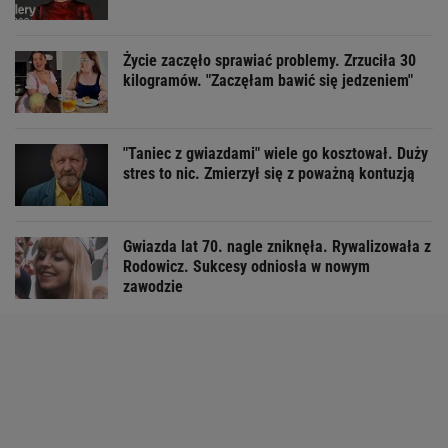
Życie zaczęło sprawiać problemy. Zrzuciła 30
kilogramów. "Zaczęłam bawić się jedzeniem"
"Taniec z gwiazdami" wiele go kosztował. Duży
stres to nic. Zmierzył się z poważną kontuzją
Gwiazda lat 70. nagle zniknęła. Rywalizowała z
Rodowicz. Sukcesy odniosła w nowym
zawodzie