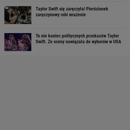
Taylor Swift się zaręczyła! Pierścionek
zaręczynowy robi wrażenie
To nie koniec politycznych przekazów Taylor
Swift. Ze sceny nawiązała do wyborów w USA