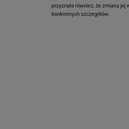
przyznała również, że zmiana jej 
konkretnych szczegółów.