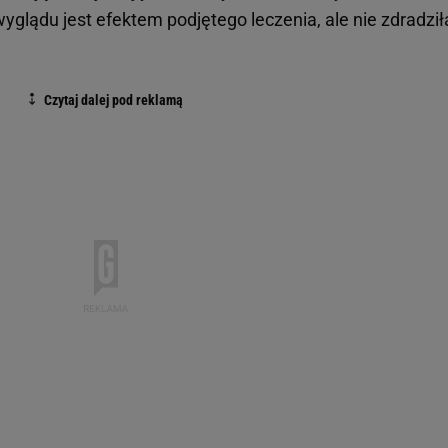
wyglądu jest efektem podjętego leczenia, ale nie zdradził