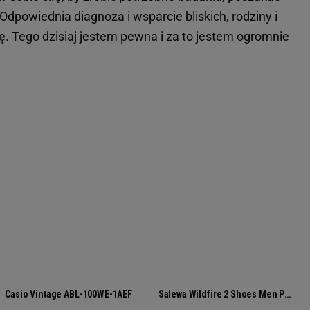
 Odpowiednia diagnoza i wsparcie bliskich, rodziny i
łę. Tego dzisiaj jestem pewna i za to jestem ogromnie