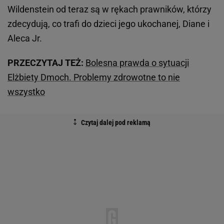
Wildenstein od teraz są w rękach prawników, którzy
zdecydują, co trafi do dzieci jego ukochanej, Diane i
Aleca Jr.
PRZECZYTAJ TEŻ:
Bolesna prawda o sytuacji
Elżbiety Dmoch. Problemy zdrowotne to nie
wszystko