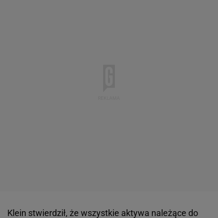
Klein stwierdził, że wszystkie aktywa należące do