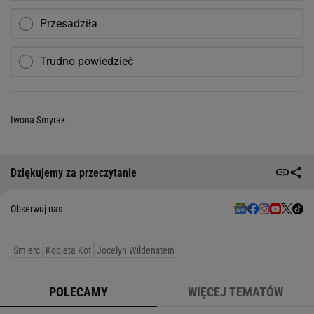
Przesadziła
Trudno powiedzieć
Iwona Smyrak
Dziękujemy za przeczytanie
Obserwuj nas
Śmierć
Kobieta Kot
Jocelyn Wildenstein
POLECAMY
WIĘCEJ TEMATÓW