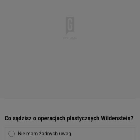
Co sądzisz o operacjach plastycznych Wildenstein?
Nie mam żadnych uwag