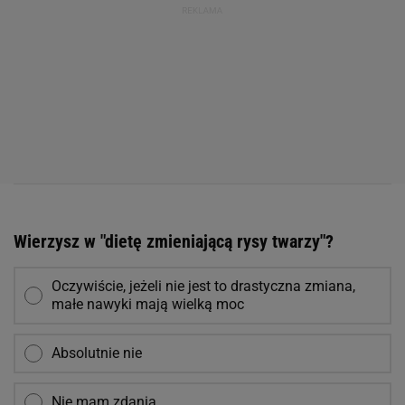
Wierzysz w "dietę zmieniającą rysy twarzy"?
Oczywiście, jeżeli nie jest to drastyczna zmiana,
małe nawyki mają wielką moc
Absolutnie nie
Nie mam zdania