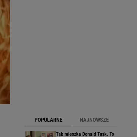
POPULARNE
NAJNOWSZE
Tak mieszka Donald Tusk. To