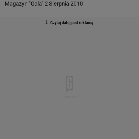
Magazyn "Gala" 2 Sierpnia 2010