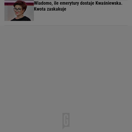
Wiadomo, ile emerytury dostaje Kwaśniewska.
Kwota zaskakuje