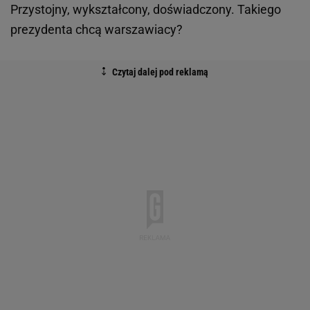
Przystojny, wykształcony, doświadczony. Takiego
prezydenta chcą warszawiacy?