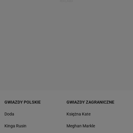
GWIAZDY POLSKIE
GWIAZDY ZAGRANICZNE
Doda
Księżna Kate
Kinga Rusin
Meghan Markle