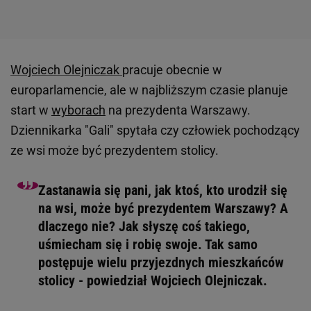
Wojciech Olejniczak
pracuje obecnie w
europarlamencie, ale w najbliższym czasie planuje
start w
wyborach
na prezydenta Warszawy.
Dziennikarka "Gali" spytała czy człowiek pochodzący
ze wsi może być prezydentem stolicy.
Zastanawia się pani, jak ktoś, kto urodził się
na wsi, może być prezydentem Warszawy? A
dlaczego nie? Jak słyszę coś takiego,
uśmiecham się i robię swoje. Tak samo
postępuje wielu przyjezdnych mieszkańców
stolicy - powiedział Wojciech Olejniczak.