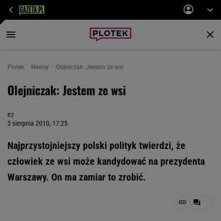
Plotek
Newsy
Olejniczak: Jestem ze wsi
Olejniczak: Jestem ze wsi
ez
3 sierpnia 2010, 17:25
Najprzystojniejszy polski polityk twierdzi, że
człowiek ze wsi może kandydować na prezydenta
Warszawy. On ma zamiar to zrobić.