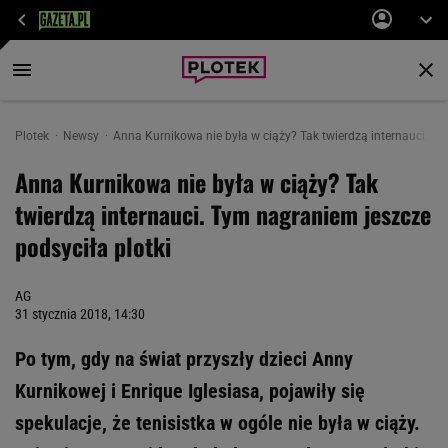
Plotek
Newsy
Anna Kurnikowa nie była w ciąży? Tak twierdzą internauci. Na
Anna Kurnikowa nie była w ciąży? Tak
twierdzą internauci. Tym nagraniem jeszcze
podsyciła plotki
AG
31 stycznia 2018, 14:30
Po tym, gdy na świat przyszły dzieci Anny
Kurnikowej i Enrique Iglesiasa, pojawiły się
spekulacje, że tenisistka w ogóle nie była w ciąży.