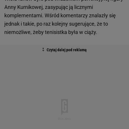
Anny Kurnikowej, zasypując ją licznymi
komplementami. Wśród komentarzy znalazły się
jednak i takie, po raz kolejny sugerujące, że to
niemożliwe, żeby tenisistka była w ciąży.