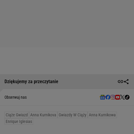
Dziękujemy za przeczytanie
Obserwuj nas
Ciąże Gwiazd
Anna Kurnikova
Gwiazdy W Ciąży
Anna Kurnikowa
Enrique Iglesias