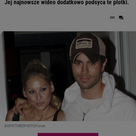
Jej najnowsze wideo dodatkowo podsyca te plotki.
BIGPICTURESPHOTO/Forum