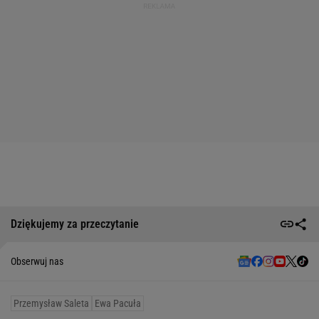
Dziękujemy za przeczytanie
Obserwuj nas
Przemysław Saleta
Ewa Pacuła