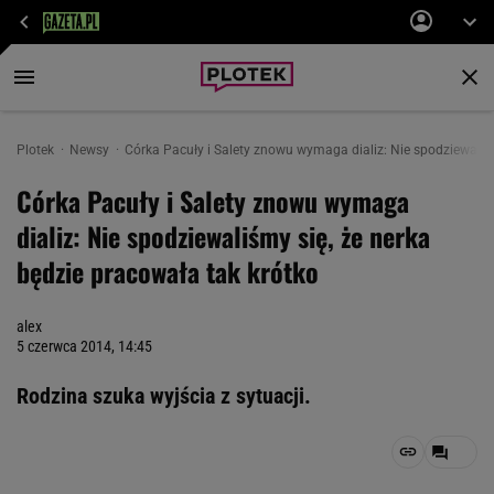
Plotek
Newsy
Córka Pacuły i Salety znowu wymaga dializ: Nie spodziewaliśm
Córka Pacuły i Salety znowu wymaga
dializ: Nie spodziewaliśmy się, że nerka
będzie pracowała tak krótko
alex
5 czerwca 2014, 14:45
Rodzina szuka wyjścia z sytuacji.