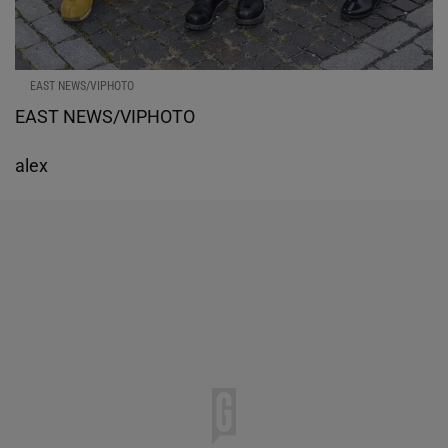
EAST NEWS/VIPHOTO
EAST NEWS/VIPHOTO
alex