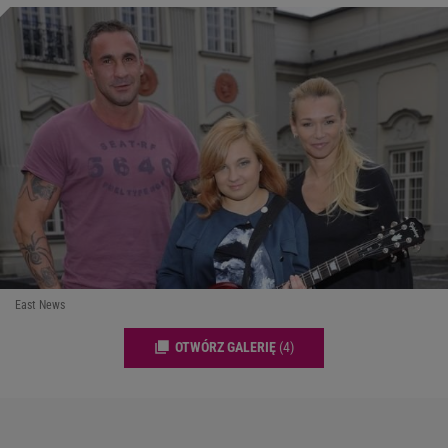
East News
OTWÓRZ GALERIĘ
(4)