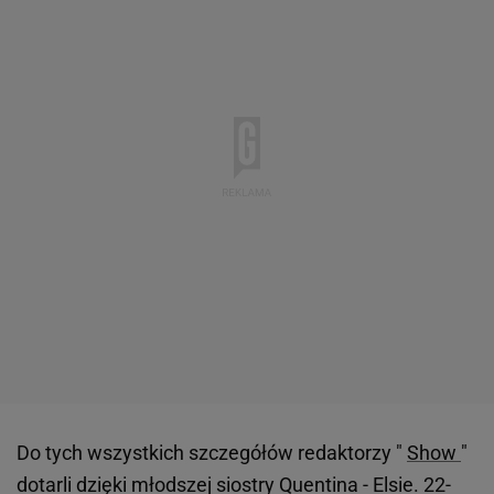
Do tych wszystkich szczegółów redaktorzy "
Show
"
dotarli dzięki młodszej siostry Quentina - Elsie. 22-