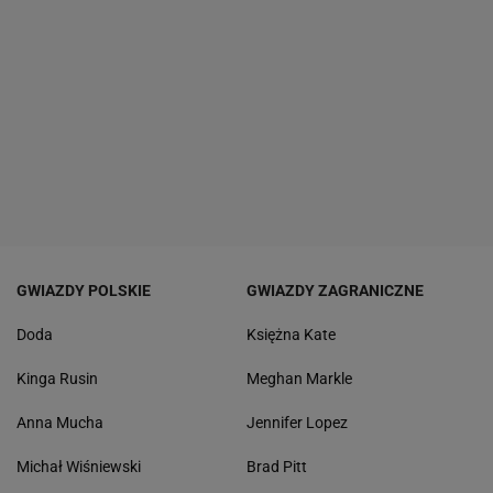
GWIAZDY POLSKIE
GWIAZDY ZAGRANICZNE
Doda
Księżna Kate
Kinga Rusin
Meghan Markle
Anna Mucha
Jennifer Lopez
Michał Wiśniewski
Brad Pitt