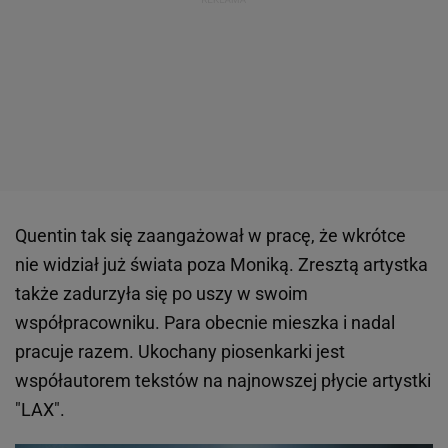
Quentin tak się zaangażował w pracę, że wkrótce
nie widział już świata poza Moniką. Zresztą artystka
także zadurzyła się po uszy w swoim
współpracowniku. Para obecnie mieszka i nadal
pracuje razem. Ukochany piosenkarki jest
współautorem tekstów na najnowszej płycie artystki
"LAX".