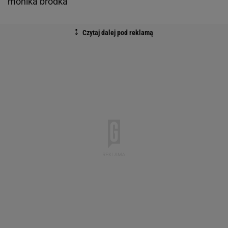
monika brodka