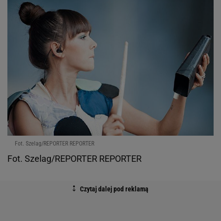
Fot. Szelag/REPORTER REPORTER
Fot. Szelag/REPORTER REPORTER