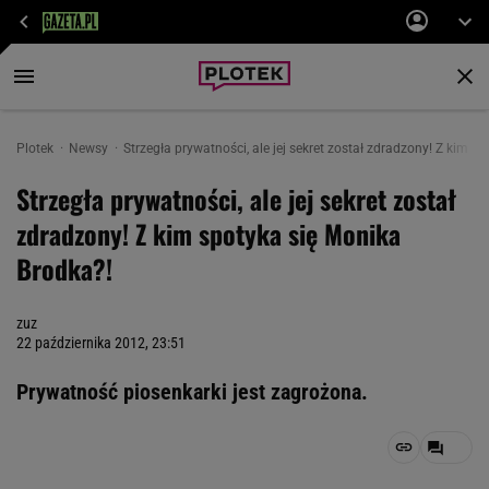
Plotek
Newsy
Strzegła prywatności, ale jej sekret został zdradzony! Z kim s
Strzegła prywatności, ale jej sekret został
zdradzony! Z kim spotyka się Monika
Brodka?!
zuz
22 października 2012, 23:51
Prywatność piosenkarki jest zagrożona.