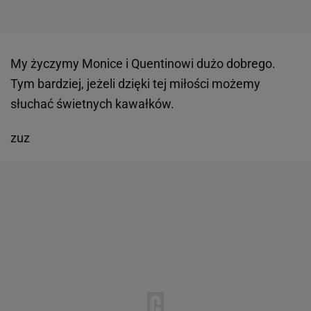
My życzymy Monice i Quentinowi dużo dobrego.
Tym bardziej, jeżeli dzięki tej miłości możemy
słuchać świetnych kawałków.
zuz