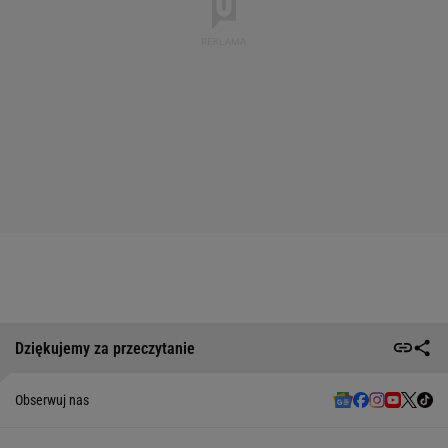
Dziękujemy za przeczytanie
Obserwuj nas