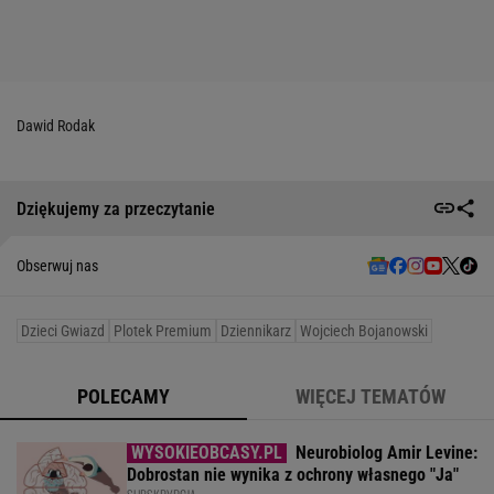
Dawid Rodak
Dziękujemy za przeczytanie
Obserwuj nas
Dzieci Gwiazd
Plotek Premium
Dziennikarz
Wojciech Bojanowski
POLECAMY
WIĘCEJ TEMATÓW
Neurobiolog Amir Levine:
Dobrostan nie wynika z ochrony własnego "Ja"