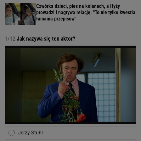
Czwórka dzieci, pies na kolanach, a Hyży
prowadzi i nagrywa relację. "To nie tylko kwestia
łamania przepisów"
1/12
Jak nazywa się ten aktor?
Jerzy Stuhr