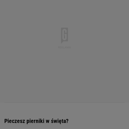
Pieczesz pierniki w święta?