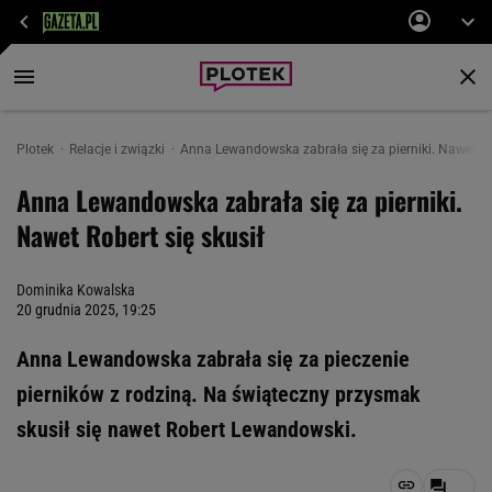
Plotek
Relacje i związki
Anna Lewandowska zabrała się za pierniki. Nawet Rob
Anna Lewandowska zabrała się za pierniki.
Nawet Robert się skusił
Dominika Kowalska
20 grudnia 2025, 19:25
Anna Lewandowska zabrała się za pieczenie
pierników z rodziną. Na świąteczny przysmak
skusił się nawet Robert Lewandowski.