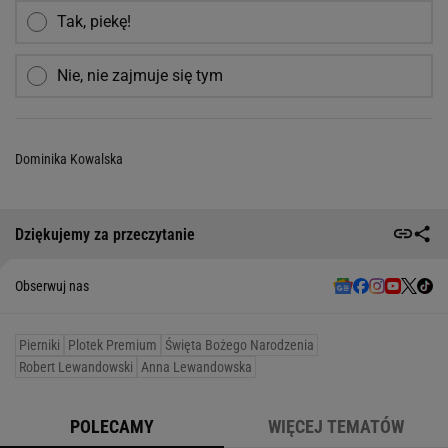
Tak, piekę!
Nie, nie zajmuje się tym
Dominika Kowalska
Dziękujemy za przeczytanie
Obserwuj nas
Pierniki
Plotek Premium
Święta Bożego Narodzenia
Robert Lewandowski
Anna Lewandowska
POLECAMY
WIĘCEJ TEMATÓW