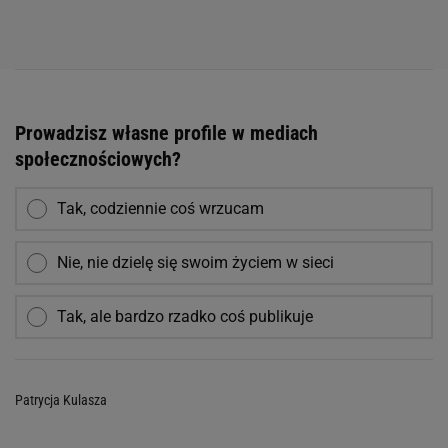
Prowadzisz własne profile w mediach
społecznościowych?
Tak, codziennie coś wrzucam
Nie, nie dzielę się swoim życiem w sieci
Tak, ale bardzo rzadko coś publikuje
Patrycja Kulasza