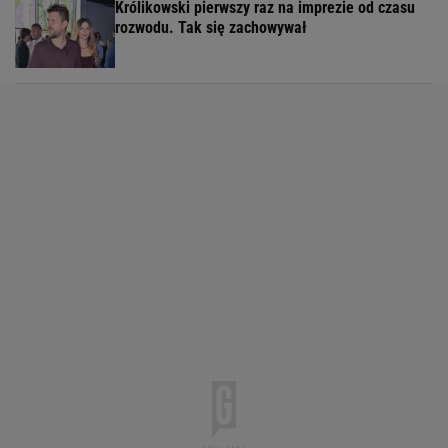
Królikowski pierwszy raz na imprezie od czasu
rozwodu. Tak się zachowywał