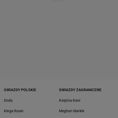
GWIAZDY POLSKIE
GWIAZDY ZAGRANICZNE
Doda
Księżna Kate
Kinga Rusin
Meghan Markle