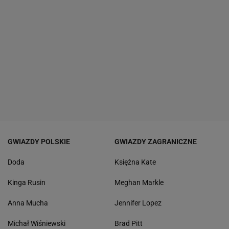
GWIAZDY POLSKIE
GWIAZDY ZAGRANICZNE
Doda
Księżna Kate
Kinga Rusin
Meghan Markle
Anna Mucha
Jennifer Lopez
Michał Wiśniewski
Brad Pitt