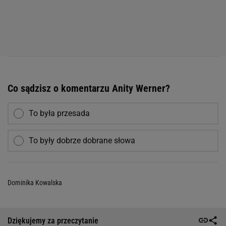
Co sądzisz o komentarzu Anity Werner?
To była przesada
To były dobrze dobrane słowa
Dominika Kowalska
Dziękujemy za przeczytanie