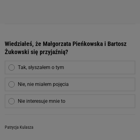
Wiedziałeś, że Małgorzata Pieńkowska i Bartosz
Żukowski się przyjaźnią?
Tak, słyszałem o tym
Nie, nie miałem pojęcia
Nie interesuje mnie to
Patrycja Kulasza