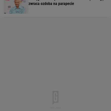
zwraca ozdoba na parapecie