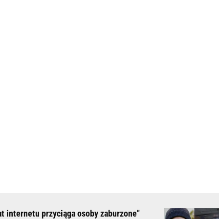
t internetu przyciąga osoby zaburzone"