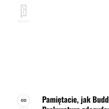
Pamiętacie, jak Budd