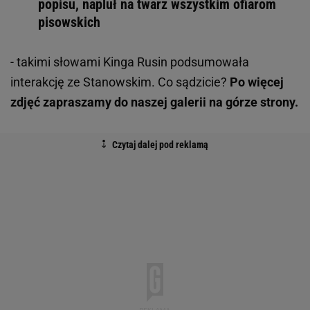
popisu, napluł na twarz wszystkim ofiarom
pisowskich
- takimi słowami Kinga Rusin podsumowała
interakcję ze Stanowskim. Co sądzicie?
Po więcej
zdjęć zapraszamy do naszej galerii na górze strony.