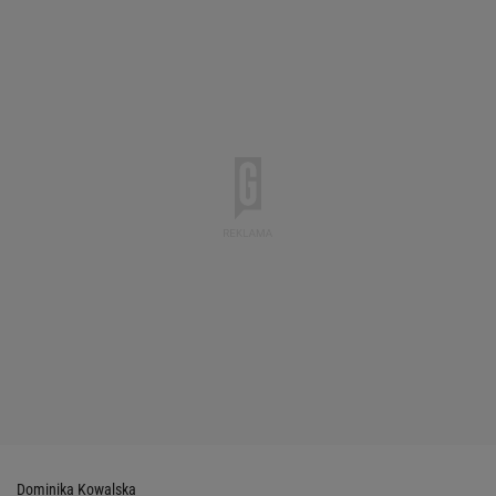
Dominika Kowalska