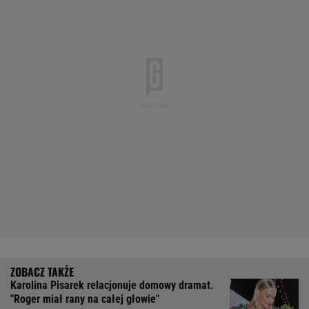
Karolina Pisarek relacjonuje domowy dramat.
"Roger miał rany na całej głowie"