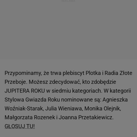
Przypominamy, że trwa plebiscyt Plotka i Radia Złote
Przeboje. Możesz zdecydować, kto zdobędzie
JUPITERA ROKU w siedmiu kategoriach. W kategorii
Stylowa Gwiazda Roku nominowane są: Agnieszka
Woźniak-Starak, Julia Wieniawa, Monika Olejnik,
Małgorzata Rozenek i Joanna Przetakiewicz.
GŁOSUJ TU!