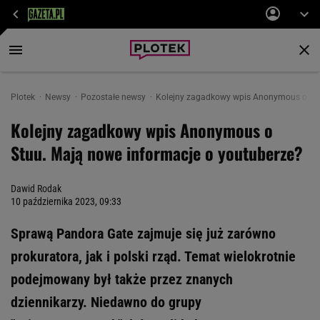
Plotek
Newsy
Pozostałe newsy
Kolejny zagadkowy wpis Anonymous o Stu
Kolejny zagadkowy wpis Anonymous o
Stuu. Mają nowe informacje o youtuberze?
Dawid Rodak
10 października 2023, 09:33
Sprawą Pandora Gate zajmuje się już zarówno
prokuratora, jak i polski rząd. Temat wielokrotnie
podejmowany był także przez znanych
dziennikarzy. Niedawno do grupy