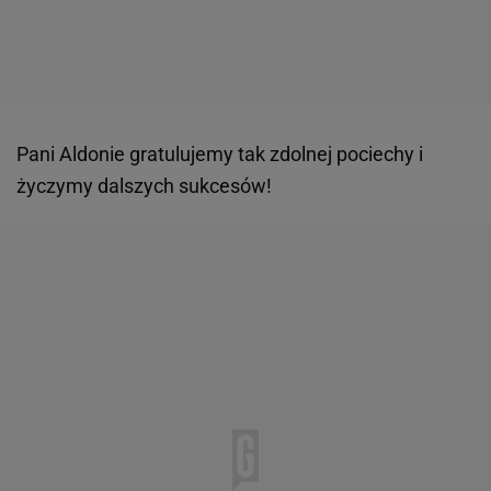
Pani Aldonie gratulujemy tak zdolnej pociechy i
życzymy dalszych sukcesów!