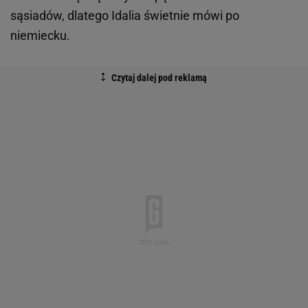
sąsiadów, dlatego Idalia świetnie mówi po
niemiecku.