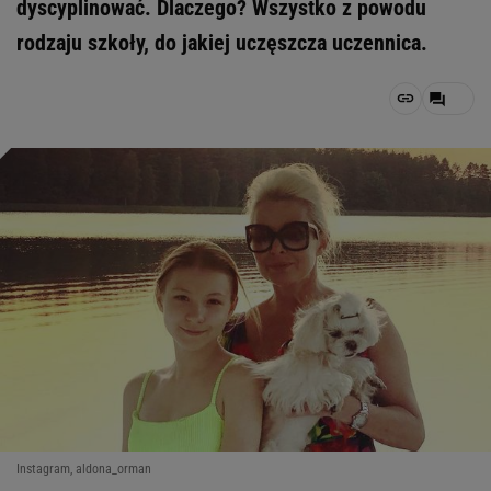
dyscyplinować. Dlaczego? Wszystko z powodu
rodzaju szkoły, do jakiej uczęszcza uczennica.
Instagram, aldona_orman