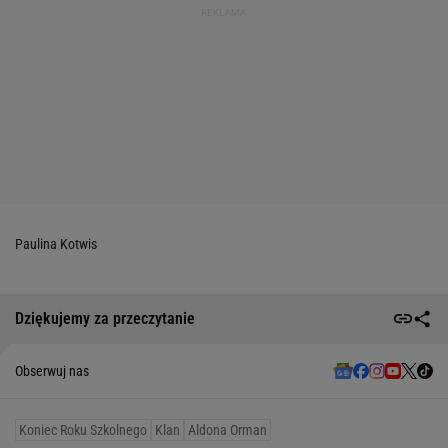
Paulina Kotwis
Dziękujemy za przeczytanie
Obserwuj nas
Koniec Roku Szkolnego
Klan
Aldona Orman