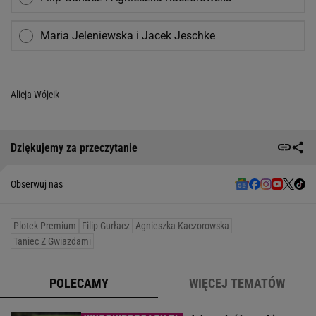
Maria Jeleniewska i Jacek Jeschke
Alicja Wójcik
Dziękujemy za przeczytanie
Obserwuj nas
Plotek Premium
Filip Gurłacz
Agnieszka Kaczorowska
Taniec Z Gwiazdami
POLECAMY
WIĘCEJ TEMATÓW