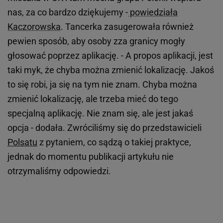
nas, za co bardzo dziękujemy -
powiedziała
Kaczorowska
. Tancerka zasugerowała również
pewien sposób, aby osoby zza granicy mogły
głosować poprzez aplikację. - A propos aplikacji, jest
taki myk, że chyba można zmienić lokalizację. Jakoś
to się robi, ja się na tym nie znam. Chyba można
zmienić lokalizację, ale trzeba mieć do tego
specjalną aplikację. Nie znam się, ale jest jakaś
opcja - dodała. Zwróciliśmy się do przedstawicieli
Polsatu
z pytaniem, co sądzą o takiej praktyce,
jednak do momentu publikacji artykułu nie
otrzymaliśmy odpowiedzi.