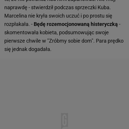
naprawdę - stwierdził podczas sprzeczki Kuba.
Marcelina nie kryła swoich uczuć i po prostu się
rozpłakała. -
Będę rozemocjonowaną histeryczką
-
skomentowała kobieta, podsumowując swoje
pierwsze chwile w "Zróbmy sobie dom". Para prędko
się jednak dogadała.