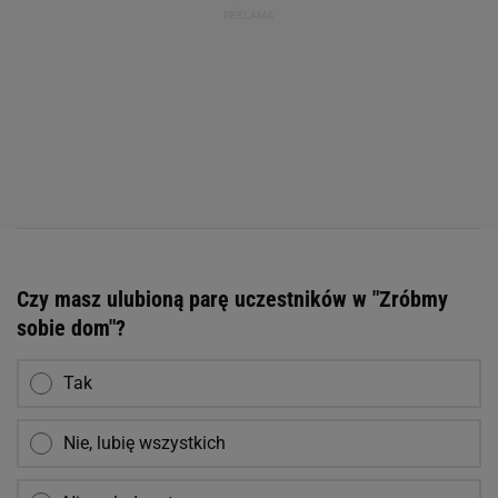
Czy masz ulubioną parę uczestników w "Zróbmy
sobie dom"?
Tak
Nie, lubię wszystkich