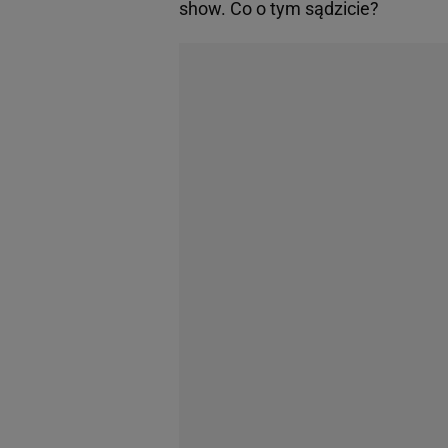
show. Co o tym sądzicie?