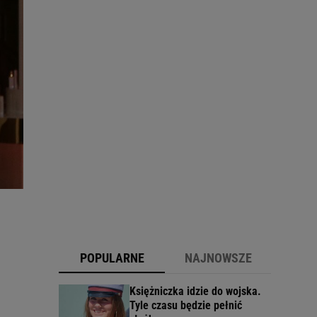
POPULARNE
NAJNOWSZE
Księżniczka idzie do wojska.
Tyle czasu będzie pełnić