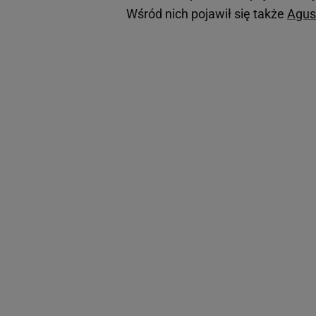
Wśród nich pojawił się także
Agust