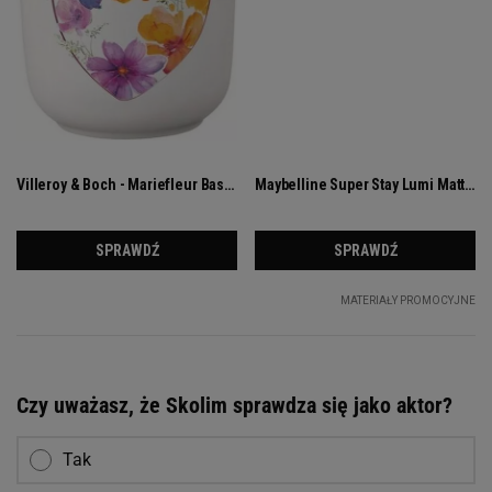
Czy uważasz, że Skolim sprawdza się jako aktor?
Tak