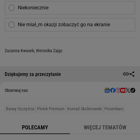
Niekoniecznie
Nie miał_m okazji zobaczyć go na ekranie
Zuzanna Kwasek
,
Weronika Zając
Dziękujemy za przeczytanie
Obserwuj nas
Barwy Szczęścia
Plotek Premium
Konrad Skolimowski
Piosenkarz
POLECAMY
WIĘCEJ TEMATÓW