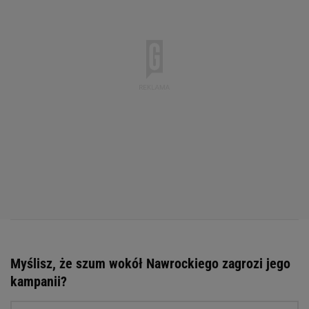
Myślisz, że szum wokół Nawrockiego zagrozi jego
kampanii?