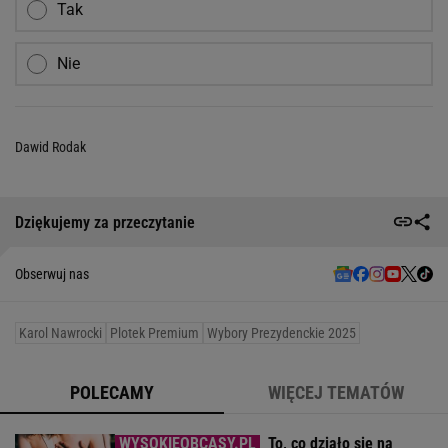
Tak
Nie
Dawid Rodak
Dziękujemy za przeczytanie
Obserwuj nas
Karol Nawrocki
Plotek Premium
Wybory Prezydenckie 2025
POLECAMY
WIĘCEJ TEMATÓW
To, co działo się na