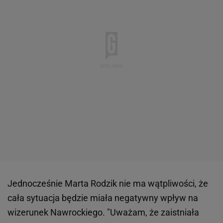
Jednocześnie Marta Rodzik nie ma wątpliwości, że
cała sytuacja będzie miała negatywny wpływ na
wizerunek Nawrockiego. "Uważam, że zaistniała