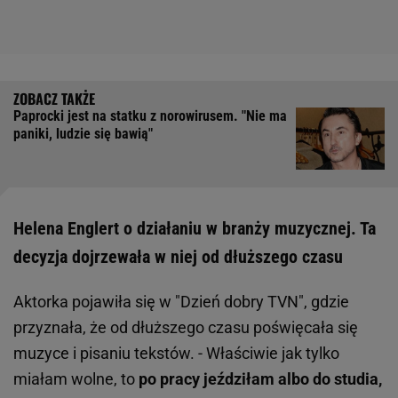
Paprocki jest na statku z norowirusem. "Nie ma
paniki, ludzie się bawią"
Helena Englert o działaniu w branży muzycznej. Ta
decyzja dojrzewała w niej od dłuższego czasu
Aktorka pojawiła się w "Dzień dobry TVN", gdzie
przyznała, że od dłuższego czasu poświęcała się
muzyce i pisaniu tekstów. - Właściwie jak tylko
miałam wolne, to
po pracy jeździłam albo do studia,