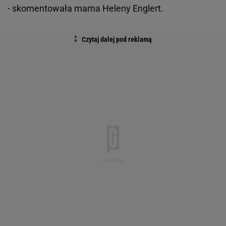
- skomentowała mama Heleny Englert.