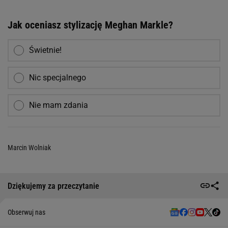
Jak oceniasz stylizację Meghan Markle?
Świetnie!
Nic specjalnego
Nie mam zdania
Marcin Wolniak
Dziękujemy za przeczytanie
Obserwuj nas