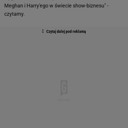
Meghan i Harry'ego w świecie show-biznesu" -
czytamy.