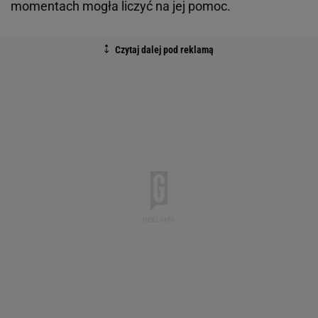
momentach mogła liczyć na jej pomoc.