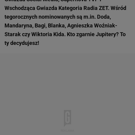
Wschodząca Gwiazda Kategoria Radia ZET. Wśród
tegorocznych nominowanych są m.in. Doda,
Mandaryna, Bagi, Blanka, Agnieszka Woźniak-
Starak czy Wiktoria Kida. Kto zgarnie Jupitery? To
ty decydujesz!