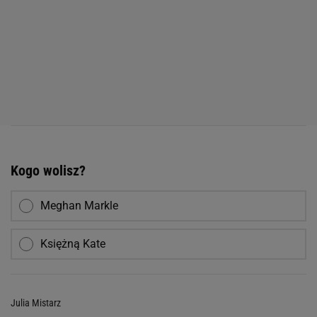
Kogo wolisz?
Meghan Markle
Księżną Kate
Julia Mistarz