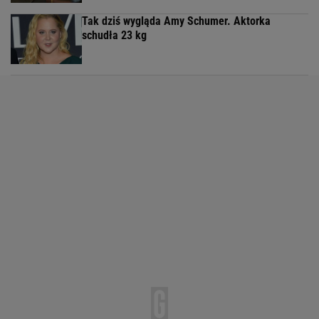
Tak dziś wygląda Amy Schumer. Aktorka
schudła 23 kg