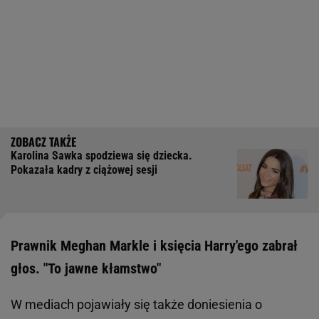
Karolina Sawka spodziewa się dziecka.
Pokazała kadry z ciążowej sesji
Prawnik Meghan Markle i księcia Harry'ego zabrał
głos. "To jawne kłamstwo"
W mediach pojawiały się także doniesienia o